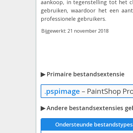
aankoop, in tegenstelling tot het
gebruiken, waardoor het een aantre
professionele gebruikers.
Bijgewerkt: 21 november 2018
▶ Primaire bestandsextensie
.pspimage
– PaintShop Pr
▶ Andere bestandsextensies geb
Ondersteunde bestandstypes