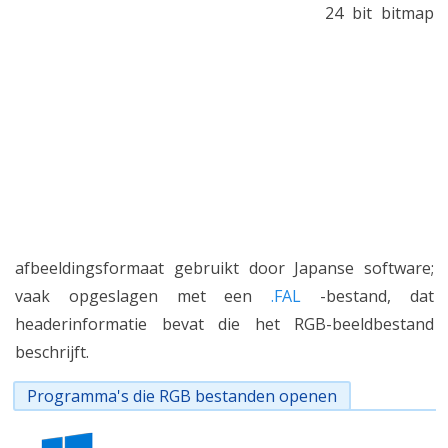
24 bit bitmap
afbeeldingsformaat gebruikt door Japanse software;
vaak opgeslagen met een
.FAL
-bestand, dat
headerinformatie bevat die het RGB-beeldbestand
beschrijft.
Programma's die RGB bestanden openen