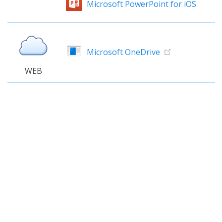
Microsoft PowerPoint for iOS
Microsoft OneDrive
WEB