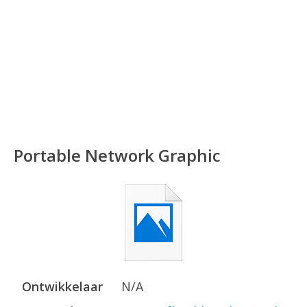
Portable Network Graphic
Ontwikkelaar
N/A