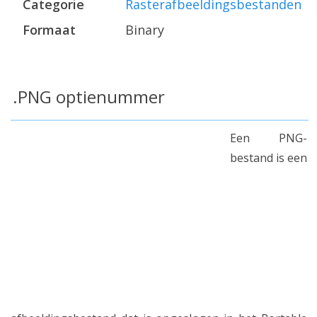
Categorie
Rasterafbeeldingsbestanden
Formaat
Binary
.PNG optienummer
Een PNG-
bestand is een