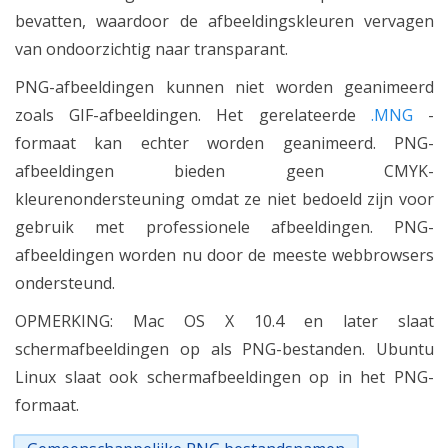
bevatten, waardoor de afbeeldingskleuren vervagen
van ondoorzichtig naar transparant.
PNG-afbeeldingen kunnen niet worden geanimeerd
zoals GIF-afbeeldingen. Het gerelateerde
.MNG
-
formaat kan echter worden geanimeerd. PNG-
afbeeldingen bieden geen CMYK-
kleurenondersteuning omdat ze niet bedoeld zijn voor
gebruik met professionele afbeeldingen. PNG-
afbeeldingen worden nu door de meeste webbrowsers
ondersteund.
OPMERKING: Mac OS X 10.4 en later slaat
schermafbeeldingen op als PNG-bestanden. Ubuntu
Linux slaat ook schermafbeeldingen op in het PNG-
formaat.