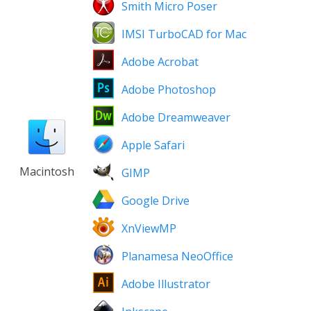
Smith Micro Poser
IMSI TurboCAD for Mac
Adobe Acrobat
Adobe Photoshop
Adobe Dreamweaver
Apple Safari
Macintosh
GIMP
Google Drive
XnViewMP
Planamesa NeoOffice
Adobe Illustrator