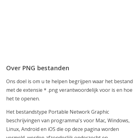
Over PNG bestanden
Ons doel is om u te helpen begrijpen waar het bestand
met de extensie * .png verantwoordelijk voor is en hoe
het te openen.
Het bestandstype Portable Network Graphic
beschrijvingen van programma's voor Mac, Windows,
Linux, Android en iOS die op deze pagina worden
vermeld, werden afzonderlijk onderzocht en