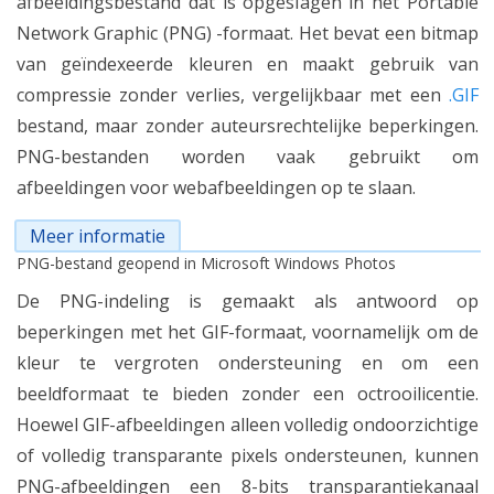
afbeeldingsbestand dat is opgeslagen in het Portable
Network Graphic (PNG) -formaat. Het bevat een bitmap
van geïndexeerde kleuren en maakt gebruik van
compressie zonder verlies, vergelijkbaar met een
.GIF
bestand, maar zonder auteursrechtelijke beperkingen.
PNG-bestanden worden vaak gebruikt om
afbeeldingen voor webafbeeldingen op te slaan.
Meer informatie
PNG-bestand geopend in Microsoft Windows Photos
De PNG-indeling is gemaakt als antwoord op
beperkingen met het GIF-formaat, voornamelijk om de
kleur te vergroten ondersteuning en om een
beeldformaat te bieden zonder een octrooilicentie.
Hoewel GIF-afbeeldingen alleen volledig ondoorzichtige
of volledig transparante pixels ondersteunen, kunnen
PNG-afbeeldingen een 8-bits transparantiekanaal