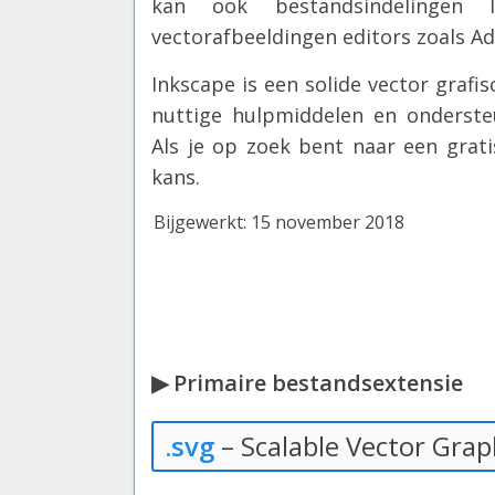
kan ook bestandsindelingen
vectorafbeeldingen editors zoals Ad
Inkscape is een solide vector grafi
nuttige hulpmiddelen en onderste
Als je op zoek bent naar een grati
kans.
Bijgewerkt: 15 november 2018
▶ Primaire bestandsextensie
.svg
– Scalable Vector Graph