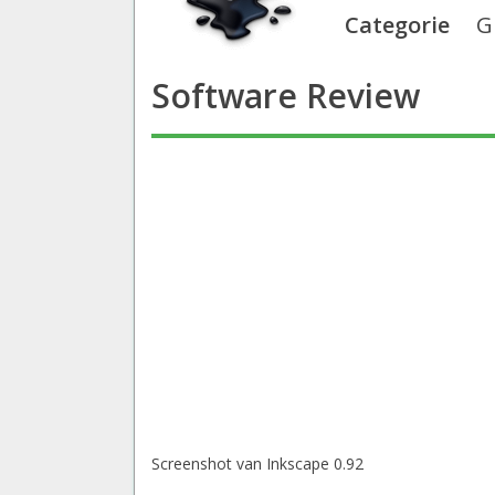
Categorie
G
Software Review
Screenshot van Inkscape 0.92