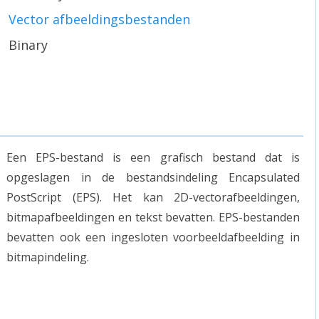
Vector afbeeldingsbestanden
Binary
Een EPS-bestand is een grafisch bestand dat is
opgeslagen in de bestandsindeling Encapsulated
PostScript (EPS). Het kan 2D-vectorafbeeldingen,
bitmapafbeeldingen en tekst bevatten. EPS-bestanden
bevatten ook een ingesloten voorbeeldafbeelding in
bitmapindeling.