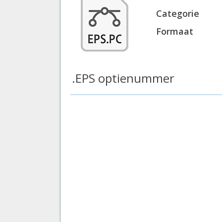
Categorie
Formaat
.EPS optienummer