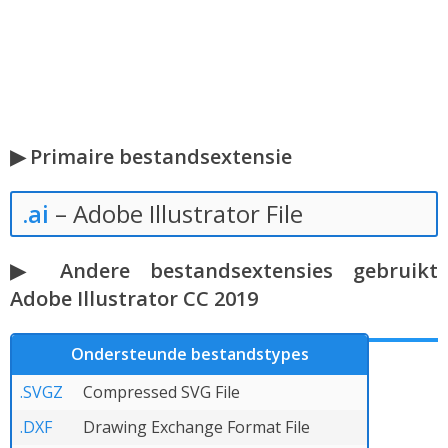
▶ Primaire bestandsextensie
.ai
– Adobe Illustrator File
▶ Andere bestandsextensies gebruikt
Adobe Illustrator CC 2019
Ondersteunde bestandstypes
.SVGZ
Compressed SVG File
.DXF
Drawing Exchange Format File