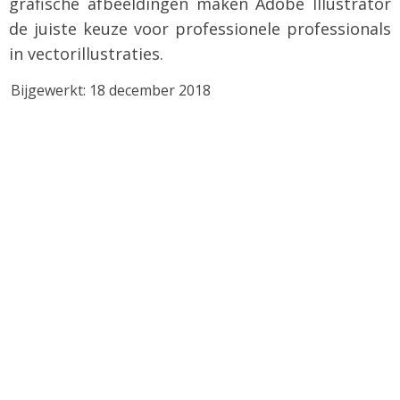
grafische afbeeldingen maken Adobe Illustrator
de juiste keuze voor professionele professionals
in vectorillustraties.
Bijgewerkt: 18 december 2018