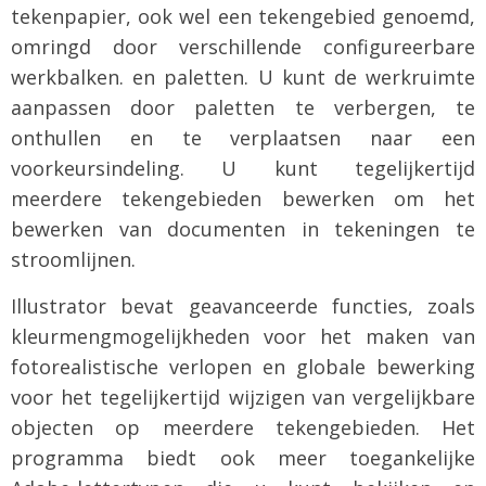
tekenpapier, ook wel een tekengebied genoemd,
omringd door verschillende configureerbare
werkbalken. en paletten. U kunt de werkruimte
aanpassen door paletten te verbergen, te
onthullen en te verplaatsen naar een
voorkeursindeling. U kunt tegelijkertijd
meerdere tekengebieden bewerken om het
bewerken van documenten in tekeningen te
stroomlijnen.
Illustrator bevat geavanceerde functies, zoals
kleurmengmogelijkheden voor het maken van
fotorealistische verlopen en globale bewerking
voor het tegelijkertijd wijzigen van vergelijkbare
objecten op meerdere tekengebieden. Het
programma biedt ook meer toegankelijke