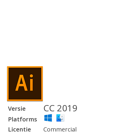
CC 2019
Versie
Platforms
Licentie
Commercial