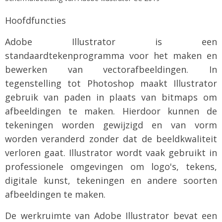
Hoofdfuncties
Adobe Illustrator is een
standaardtekenprogramma voor het maken en
bewerken van vectorafbeeldingen. In
tegenstelling tot Photoshop maakt Illustrator
gebruik van paden in plaats van bitmaps om
afbeeldingen te maken. Hierdoor kunnen de
tekeningen worden gewijzigd en van vorm
worden veranderd zonder dat de beeldkwaliteit
verloren gaat. Illustrator wordt vaak gebruikt in
professionele omgevingen om logo's, tekens,
digitale kunst, tekeningen en andere soorten
afbeeldingen te maken.
De werkruimte van Adobe Illustrator bevat een