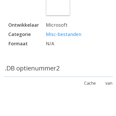
Ontwikkelaar
Microsoft
Categorie
Misc-bestanden
Formaat
N/A
.DB optienummer2
Cache van