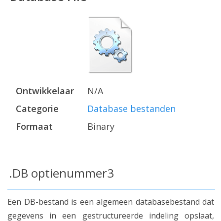
Ontwikkelaar
N/A
Categorie
Database bestanden
Formaat
Binary
.DB optienummer3
Een DB-bestand is een algemeen databasebestand dat
gegevens in een gestructureerde indeling opslaat,