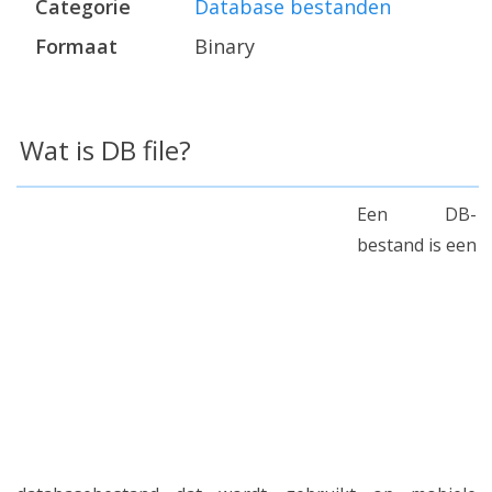
Categorie
Database bestanden
Formaat
Binary
Wat is DB file?
Een DB-
bestand is een