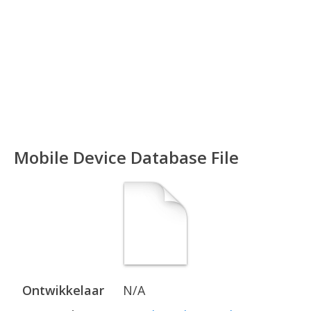
Mobile Device Database File
Ontwikkelaar
N/A