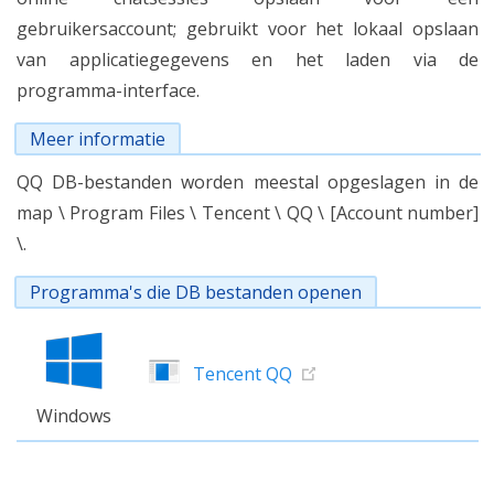
gebruikersaccount; gebruikt voor het lokaal opslaan
van applicatiegegevens en het laden via de
programma-interface.
Meer informatie
QQ DB-bestanden worden meestal opgeslagen in de
map \ Program Files \ Tencent \ QQ \ [Account number]
\.
Programma's die DB bestanden openen
Tencent QQ
Windows