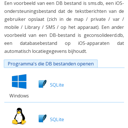
Een voorbeeld van een DB bestand is sms.db, een iOS-
ondersteuningsbestand dat de tekstberichten van de
gebruiker opslaat (zich in de map / private / var /
mobile / Library / SMS / op het apparaat). Een ander
voorbeeld van een DB-bestand is geconsolideerd.db,
een databasebestand op iOS-apparaten dat
automatisch locatiegegevens bijhoudt.
Programma's die DB bestanden openen
SQLite
Windows
SQLite