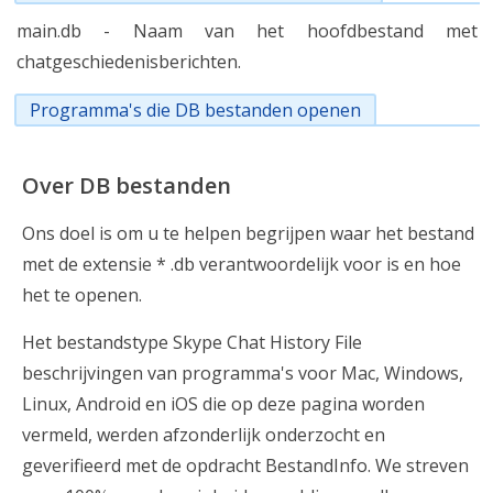
main.db - Naam van het hoofdbestand met
chatgeschiedenisberichten.
Programma's die DB bestanden openen
Over DB bestanden
Ons doel is om u te helpen begrijpen waar het bestand
met de extensie * .db verantwoordelijk voor is en hoe
het te openen.
Het bestandstype Skype Chat History File
beschrijvingen van programma's voor Mac, Windows,
Linux, Android en iOS die op deze pagina worden
vermeld, werden afzonderlijk onderzocht en
geverifieerd met de opdracht BestandInfo. We streven