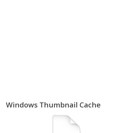
Windows Thumbnail Cache