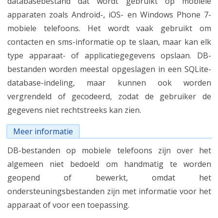
databasebestand dat wordt gebruikt op mobiele
apparaten zoals Android-, iOS- en Windows Phone 7-
mobiele telefoons. Het wordt vaak gebruikt om
contacten en sms-informatie op te slaan, maar kan elk
type apparaat- of applicatiegegevens opslaan. DB-
bestanden worden meestal opgeslagen in een SQLite-
database-indeling, maar kunnen ook worden
vergrendeld of gecodeerd, zodat de gebruiker de
gegevens niet rechtstreeks kan zien.
Meer informatie
DB-bestanden op mobiele telefoons zijn over het
algemeen niet bedoeld om handmatig te worden
geopend of bewerkt, omdat het
ondersteuningsbestanden zijn met informatie voor het
apparaat of voor een toepassing.