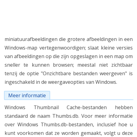
miniatuurafbeeldingen die grotere afbeeldingen in een
Windows-map vertegenwoordigen; slaat kleine versies
van afbeeldingen op die zijn opgeslagen in een map om
sneller te kunnen browsen; meestal niet zichtbaar
tenzij de optie "Onzichtbare bestanden weergeven" is
ingeschakeld in de weergaveopties van Windows.
Meer informatie
Windows Thumbnail Cache-bestanden hebben
standaard de naam Thumbs.db. Voor meer informatie
over Windows Thumbs.db-bestanden, inclusief hoe u
kunt voorkomen dat ze worden gemaakt, volgt u deze