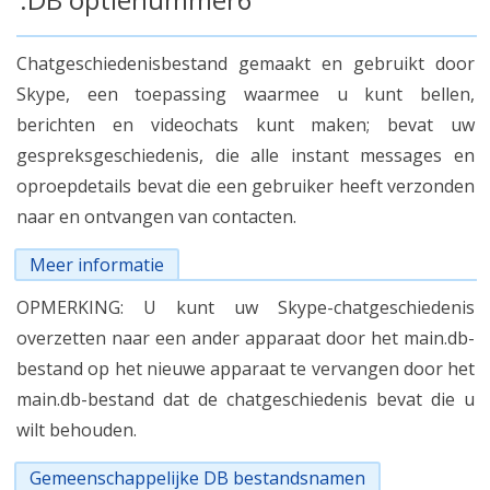
Chatgeschiedenisbestand gemaakt en gebruikt door
Skype, een toepassing waarmee u kunt bellen,
berichten en videochats kunt maken; bevat uw
gespreksgeschiedenis, die alle instant messages en
oproepdetails bevat die een gebruiker heeft verzonden
naar en ontvangen van contacten.
Meer informatie
OPMERKING: U kunt uw Skype-chatgeschiedenis
overzetten naar een ander apparaat door het main.db-
bestand op het nieuwe apparaat te vervangen door het
main.db-bestand dat de chatgeschiedenis bevat die u
wilt behouden.
Gemeenschappelijke DB bestandsnamen