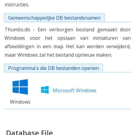
instructies.
Gemeenschappelijke DB bestandsnamen
Thumbs.db - Een verborgen bestand gemaakt door
Windows voor het opslaan van miniaturen van
afbeeldingen in een map. Het kan worden verwijderd,
maar Windows zal het bestand opnieuw maken.
Programma's die DB bestanden openen
Microsoft Windows
Windows
Database File