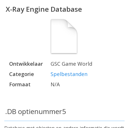
X-Ray Engine Database
Ontwikkelaar
GSC Game World
Categorie
Spelbestanden
Formaat
N/A
.DB optienummer5