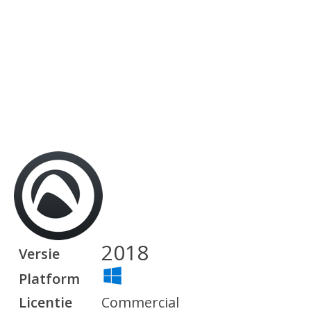
2018
Versie
Platform
Licentie
Commercial