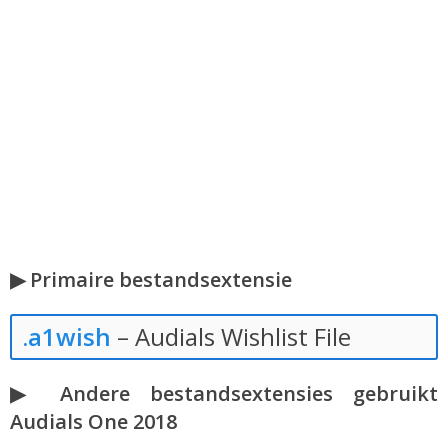
▶ Primaire bestandsextensie
.a1wish
– Audials Wishlist File
▶ Andere bestandsextensies gebruikt
Audials One 2018