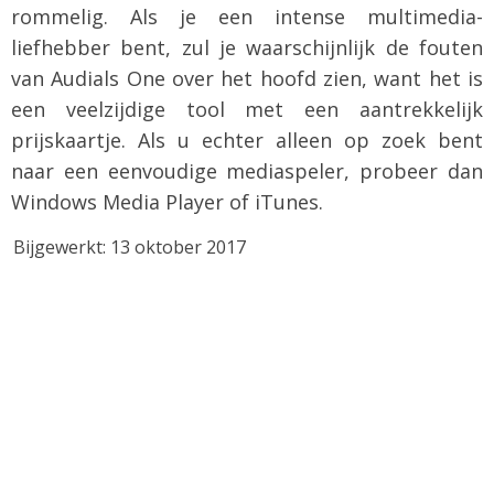
rommelig. Als je een intense multimedia-
liefhebber bent, zul je waarschijnlijk de fouten
van Audials One over het hoofd zien, want het is
een veelzijdige tool met een aantrekkelijk
prijskaartje. Als u echter alleen op zoek bent
naar een eenvoudige mediaspeler, probeer dan
Windows Media Player of iTunes.
Bijgewerkt: 13 oktober 2017