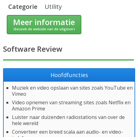
Categorie
Utility
Meer informatie
(bezoek de website van de uitgever)
Software Review
Hoofdfuncties
Muziek en video opslaan van sites zoals YouTube en
Vimeo
Video opnemen van streaming sites zoals Netflix en
Amazon Prime
Luister naar duizenden radiostations van over de
hele wereld
Converteer een breed scala aan audio- en video-