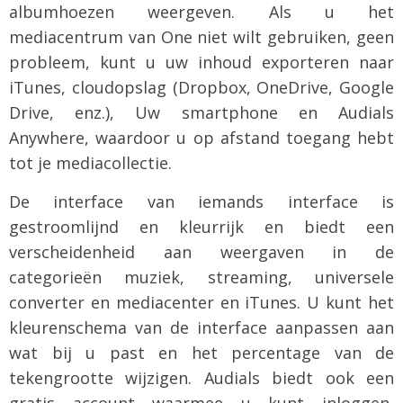
albumhoezen weergeven. Als u het
mediacentrum van One niet wilt gebruiken, geen
probleem, kunt u uw inhoud exporteren naar
iTunes, cloudopslag (Dropbox, OneDrive, Google
Drive, enz.), Uw smartphone en Audials
Anywhere, waardoor u op afstand toegang hebt
tot je mediacollectie.
De interface van iemands interface is
gestroomlijnd en kleurrijk en biedt een
verscheidenheid aan weergaven in de
categorieën muziek, streaming, universele
converter en mediacenter en iTunes. U kunt het
kleurenschema van de interface aanpassen aan
wat bij u past en het percentage van de
tekengrootte wijzigen. Audials biedt ook een