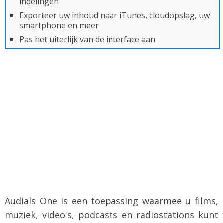
indelingen
Exporteer uw inhoud naar iTunes, cloudopslag, uw
smartphone en meer
Pas het uiterlijk van de interface aan
Audials One is een toepassing waarmee u films,
muziek, video's, podcasts en radiostations kunt