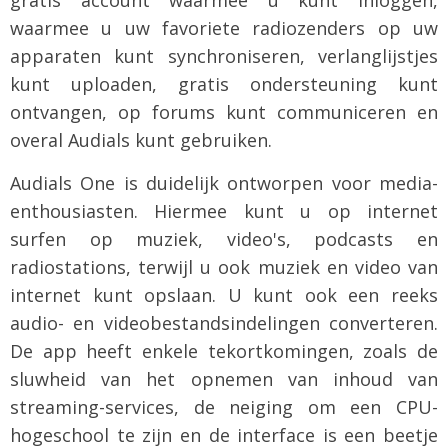
gratis account waarmee u kunt inloggen,
waarmee u uw favoriete radiozenders op uw
apparaten kunt synchroniseren, verlanglijstjes
kunt uploaden, gratis ondersteuning kunt
ontvangen, op forums kunt communiceren en
overal Audials kunt gebruiken.
Audials One is duidelijk ontworpen voor media-
enthousiasten. Hiermee kunt u op internet
surfen op muziek, video's, podcasts en
radiostations, terwijl u ook muziek en video van
internet kunt opslaan. U kunt ook een reeks
audio- en videobestandsindelingen converteren.
De app heeft enkele tekortkomingen, zoals de
sluwheid van het opnemen van inhoud van
streaming-services, de neiging om een CPU-
hogeschool te zijn en de interface is een beetje