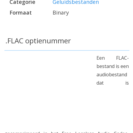
Categorie
Geluidsbestanden
Formaat
Binary
.FLAC optienummer
Een FLAC-
bestand is een
audiobestand
dat is