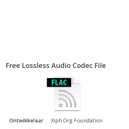
Free Lossless Audio Codec File
Ontwikkelaar
Xiph.Org Foundation