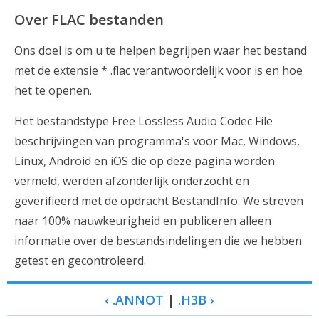
Over FLAC bestanden
Ons doel is om u te helpen begrijpen waar het bestand
met de extensie * .flac verantwoordelijk voor is en hoe
het te openen.
Het bestandstype Free Lossless Audio Codec File
beschrijvingen van programma's voor Mac, Windows,
Linux, Android en iOS die op deze pagina worden
vermeld, werden afzonderlijk onderzocht en
geverifieerd met de opdracht BestandInfo. We streven
naar 100% nauwkeurigheid en publiceren alleen
informatie over de bestandsindelingen die we hebben
getest en gecontroleerd.
‹ .ANNOT
|
.H3B ›