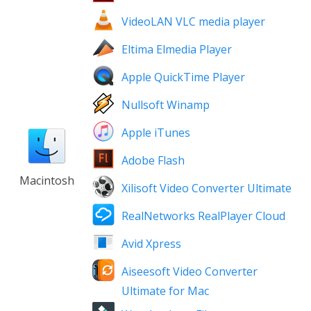
VideoLAN VLC media player
Eltima Elmedia Player
Apple QuickTime Player
Nullsoft Winamp
Apple iTunes
Adobe Flash
Macintosh
Xilisoft Video Converter Ultimate
RealNetworks RealPlayer Cloud
Avid Xpress
Aiseesoft Video Converter
Ultimate for Mac