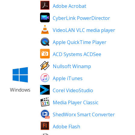
Adobe Acrobat
CyberLink PowerDirector
VideoLAN VLC media player
Apple QuickTime Player
ACD Systems ACDSee
Nullsoft Winamp
Apple iTunes
Windows
Corel VideoStudio
Media Player Classic
ShedWorx Smart Converter
Adobe Flash