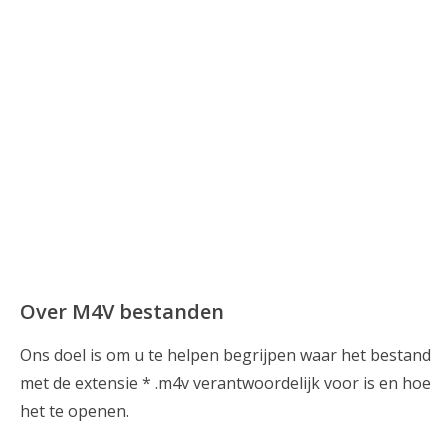
Over M4V bestanden
Ons doel is om u te helpen begrijpen waar het bestand
met de extensie * .m4v verantwoordelijk voor is en hoe
het te openen.