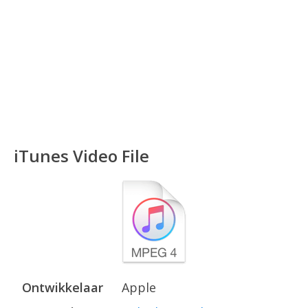
iTunes Video File
Ontwikkelaar
Apple