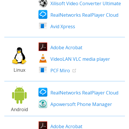
Xilisoft Video Converter Ultimate
RealNetworks RealPlayer Cloud
Avid Xpress
Adobe Acrobat
VideoLAN VLC media player
Linux
PCF Miro
RealNetworks RealPlayer Cloud
Apowersoft Phone Manager
Android
Adobe Acrobat