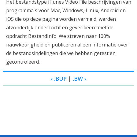
Het bestandstype iTunes Video File beschrijvingen van
programma's voor Mac, Windows, Linux, Android en
iOS die op deze pagina worden vermeld, werden
afzonderlijk onderzocht en geverifieerd met de
opdracht BestandInfo. We streven naar 100%
nauwkeurigheid en publiceren alleen informatie over
de bestandsindelingen die we hebben getest en
gecontroleerd.
‹ .BUP
|
.BW ›