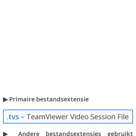
▶ Primaire bestandsextensie
.tvs
– TeamViewer Video Session File
▶ Andere bestandsextensies gebruikt