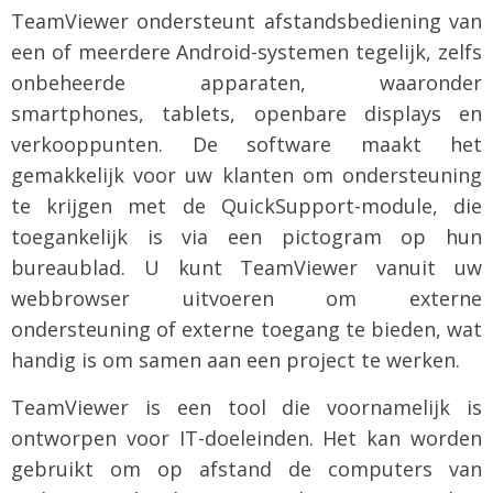
TeamViewer ondersteunt afstandsbediening van
een of meerdere Android-systemen tegelijk, zelfs
onbeheerde apparaten, waaronder
smartphones, tablets, openbare displays en
verkooppunten. De software maakt het
gemakkelijk voor uw klanten om ondersteuning
te krijgen met de QuickSupport-module, die
toegankelijk is via een pictogram op hun
bureaublad. U kunt TeamViewer vanuit uw
webbrowser uitvoeren om externe
ondersteuning of externe toegang te bieden, wat
handig is om samen aan een project te werken.
TeamViewer is een tool die voornamelijk is
ontworpen voor IT-doeleinden. Het kan worden
gebruikt om op afstand de computers van