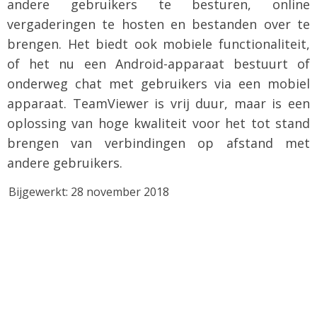
andere gebruikers te besturen, online
vergaderingen te hosten en bestanden over te
brengen. Het biedt ook mobiele functionaliteit,
of het nu een Android-apparaat bestuurt of
onderweg chat met gebruikers via een mobiel
apparaat. TeamViewer is vrij duur, maar is een
oplossing van hoge kwaliteit voor het tot stand
brengen van verbindingen op afstand met
andere gebruikers.
Bijgewerkt: 28 november 2018