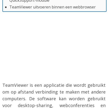
QuickSupport-module
TeamViewer uitvoeren binnen een webbrowser
TeamViewer is een applicatie die wordt gebruikt
om op afstand verbinding te maken met andere
computers. De software kan worden gebruikt
voor desktop-sharing, webconferenties en