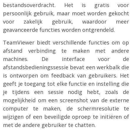
bestandsoverdracht. Het is gratis voor
persoonlijk gebruik, maar moet worden gekocht
voor zakelijk gebruik, waardoor meer
geavanceerde functies worden ontgrendeld.
TeamViewer biedt verschillende functies om op
afstand verbinding te maken met andere
machines. De interface voor de
afstandsbedieningssessie bevat een werkbalk die
is ontworpen om feedback van gebruikers. Het
geeft je toegang tot elke functie en instelling die
je tijdens een sessie nodig hebt, zoals de
mogelijkheid om een screenshot van de externe
computer te maken, de schermresolutie te
wijzigen of een beveiligde oproep te initiëren of
met de andere gebruiker te chatten.