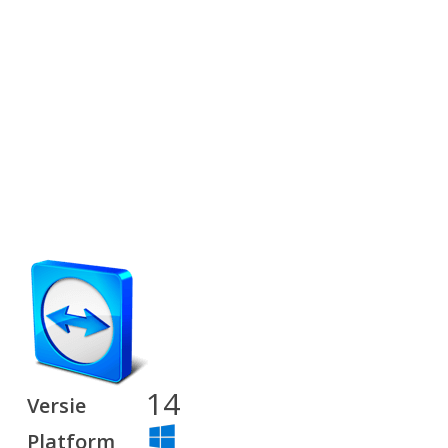
14
Versie
Platform