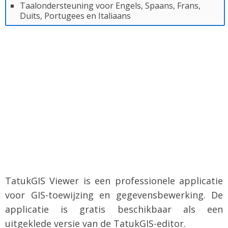
Taalondersteuning voor Engels, Spaans, Frans,
Duits, Portugees en Italiaans
TatukGIS Viewer is een professionele applicatie
voor GIS-toewijzing en gegevensbewerking. De
applicatie is gratis beschikbaar als een
uitgeklede versie van de TatukGIS-editor.