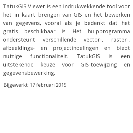
TatukGIS Viewer is een indrukwekkende tool voor
het in kaart brengen van GIS en het bewerken
van gegevens, vooral als je bedenkt dat het
gratis beschikbaar is. Het hulpprogramma
ondersteunt verschillende vector-, raster-,
afbeeldings- en projectindelingen en biedt
nuttige functionaliteit. TatukGIS is een
uitstekende keuze voor GIS-toewijzing en
gegevensbewerking.
Bijgewerkt: 17 februari 2015