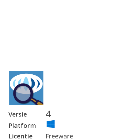
4
Versie
Platform
Licentie
Freeware