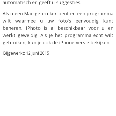
automatisch en geeft u suggesties.
Als u een Mac-gebruiker bent en een programma
wilt waarmee u uw foto's eenvoudig kunt
beheren, iPhoto is al beschikbaar voor u en
werkt geweldig. Als je het programma echt wilt
gebruiken, kun je ook de iPhone-versie bekijken.
Bijgewerkt: 12 juni 2015