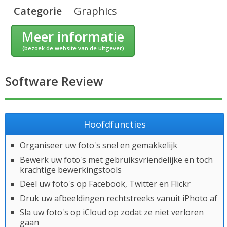
Categorie
Graphics
Meer informatie
(bezoek de website van de uitgever)
Software Review
Hoofdfuncties
Organiseer uw foto's snel en gemakkelijk
Bewerk uw foto's met gebruiksvriendelijke en toch
krachtige bewerkingstools
Deel uw foto's op Facebook, Twitter en Flickr
Druk uw afbeeldingen rechtstreeks vanuit iPhoto af
Sla uw foto's op iCloud op zodat ze niet verloren
gaan