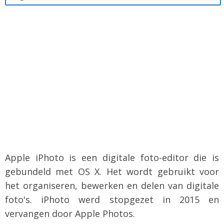
Apple iPhoto is een digitale foto-editor die is
gebundeld met OS X. Het wordt gebruikt voor
het organiseren, bewerken en delen van digitale
foto's. iPhoto werd stopgezet in 2015 en
vervangen door Apple Photos.