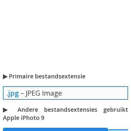
▶ Primaire bestandsextensie
.jpg
– JPEG Image
▶ Andere bestandsextensies gebruikt
Apple iPhoto 9