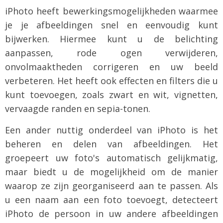
iPhoto heeft bewerkingsmogelijkheden waarmee
je je afbeeldingen snel en eenvoudig kunt
bijwerken. Hiermee kunt u de belichting
aanpassen, rode ogen verwijderen,
onvolmaaktheden corrigeren en uw beeld
verbeteren. Het heeft ook effecten en filters die u
kunt toevoegen, zoals zwart en wit, vignetten,
vervaagde randen en sepia-tonen.
Een ander nuttig onderdeel van iPhoto is het
beheren en delen van afbeeldingen. Het
groepeert uw foto's automatisch gelijkmatig,
maar biedt u de mogelijkheid om de manier
waarop ze zijn georganiseerd aan te passen. Als
u een naam aan een foto toevoegt, detecteert
iPhoto de persoon in uw andere afbeeldingen