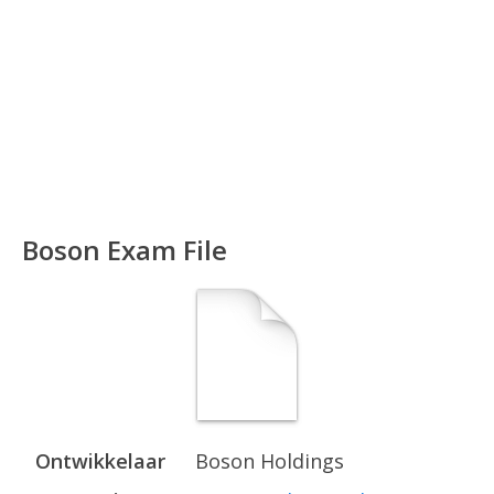
Boson Exam File
Ontwikkelaar
Boson Holdings