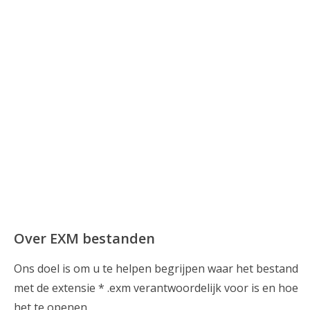
Over EXM bestanden
Ons doel is om u te helpen begrijpen waar het bestand
met de extensie * .exm verantwoordelijk voor is en hoe
het te openen.