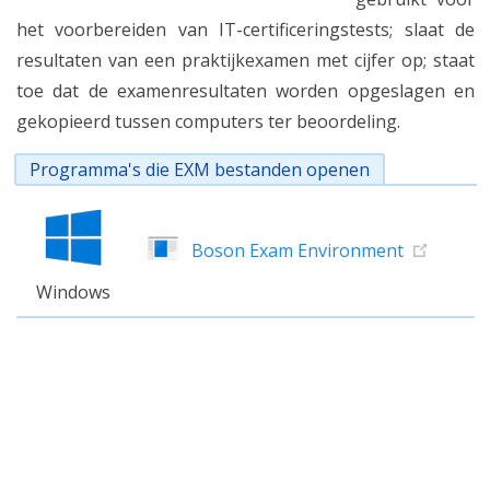
het voorbereiden van IT-certificeringstests; slaat de
resultaten van een praktijkexamen met cijfer op; staat
toe dat de examenresultaten worden opgeslagen en
gekopieerd tussen computers ter beoordeling.
Programma's die EXM bestanden openen
Boson Exam Environment
Windows