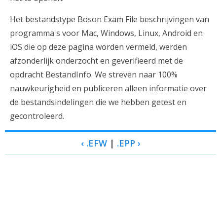
Het bestandstype Boson Exam File beschrijvingen van
programma's voor Mac, Windows, Linux, Android en
iOS die op deze pagina worden vermeld, werden
afzonderlijk onderzocht en geverifieerd met de
opdracht BestandInfo. We streven naar 100%
nauwkeurigheid en publiceren alleen informatie over
de bestandsindelingen die we hebben getest en
gecontroleerd.
‹ .EFW
|
.EPP ›