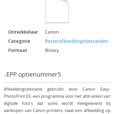
Ontwikkelaar
Canon
Categorie
Rasterafbeeldingsbestanden
Formaat
Binary
.EPP optienummer5
Afbeeldingsbestand gebruikt door Canon Easy-
PhotoPrint EX, een programma voor het afdrukken van
digitale foto's dat soms wordt meegeleverd bij
aankopen van Canon-printers; slaat een afbeelding op