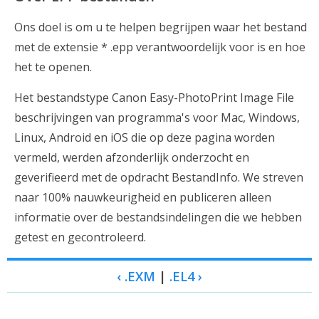
Ons doel is om u te helpen begrijpen waar het bestand
met de extensie * .epp verantwoordelijk voor is en hoe
het te openen.
Het bestandstype Canon Easy-PhotoPrint Image File
beschrijvingen van programma's voor Mac, Windows,
Linux, Android en iOS die op deze pagina worden
vermeld, werden afzonderlijk onderzocht en
geverifieerd met de opdracht BestandInfo. We streven
naar 100% nauwkeurigheid en publiceren alleen
informatie over de bestandsindelingen die we hebben
getest en gecontroleerd.
‹ .EXM
|
.EL4 ›