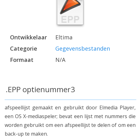
Ontwikkelaar
Eltima
Categorie
Gegevensbestanden
Formaat
N/A
.EPP optienummer3
afspeellijst gemaakt en gebruikt door Elmedia Player,
een OS X-mediaspeler; bevat een lijst met nummers die
worden gebruikt om een afspeellijst te delen of om een
back-up te maken.