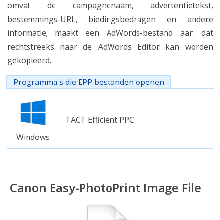
omvat de campagnenaam, advertentietekst,
bestemmings-URL, biedingsbedragen en andere
informatie; maakt een AdWords-bestand aan dat
rechtstreeks naar de AdWords Editor kan worden
gekopieerd.
Programma's die EPP bestanden openen
TACT Efficient PPC
Windows
Canon Easy-PhotoPrint Image File