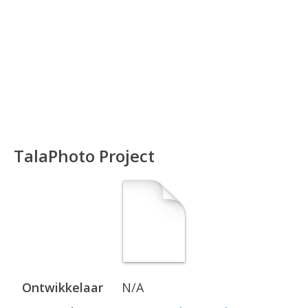
TalaPhoto Project
Ontwikkelaar
N/A