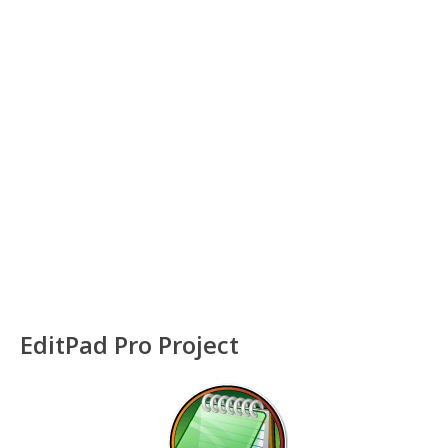
EditPad Pro Project