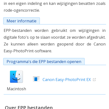
in een eigen indeling en kan wijzigingen bevatten zoals
rode-ogencorrectie.
Meer informatie
EPP-bestanden worden gebruikt om wijzigingen in
digitale foto's op te slaan voordat ze worden afgedrukt.
Ze kunnen alleen worden geopend door de Canon
Easy-PhotoPrint-software.
Programma's die EPP bestanden openen
Canon Easy-PhotoPrint EX
Macintosh
Over EPP bestanden