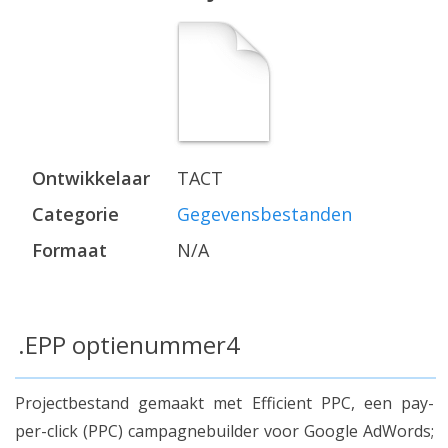
Ontwikkelaar
TACT
Categorie
Gegevensbestanden
Formaat
N/A
.EPP optienummer4
Projectbestand gemaakt met Efficient PPC, een pay-
per-click (PPC) campagnebuilder voor Google AdWords;