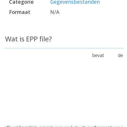
Categorie
Gegevensbestanden
Formaat
N/A
Wat is EPP file?
bevat de