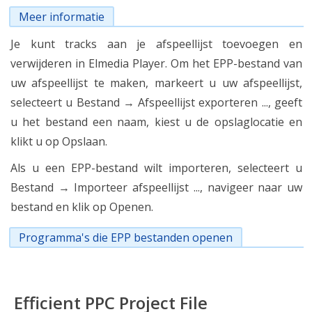
Meer informatie
Je kunt tracks aan je afspeellijst toevoegen en
verwijderen in Elmedia Player. Om het EPP-bestand van
uw afspeellijst te maken, markeert u uw afspeellijst,
selecteert u Bestand → Afspeellijst exporteren ..., geeft
u het bestand een naam, kiest u de opslaglocatie en
klikt u op Opslaan.
Als u een EPP-bestand wilt importeren, selecteert u
Bestand → Importeer afspeellijst ..., navigeer naar uw
bestand en klik op Openen.
Programma's die EPP bestanden openen
Efficient PPC Project File