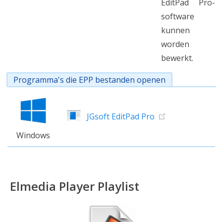
EditPad Pro-
software
kunnen
worden
bewerkt.
Programma's die EPP bestanden openen
JGsoft EditPad Pro
Windows
Elmedia Player Playlist