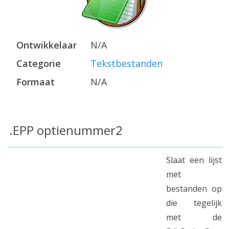
Ontwikkelaar
N/A
Categorie
Tekstbestanden
Formaat
N/A
.EPP optienummer2
Slaat een lijst
met
bestanden op
die tegelijk
met de