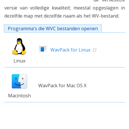
versie van volledige kwaliteit; meestal opgeslagen in
dezelfde map met dezelfde naam als het WV-bestand.
Programma's die WVC bestanden openen
WavPack for Linux
Linux
WavPack for Mac OS X
Macintosh