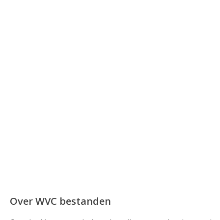
Over WVC bestanden