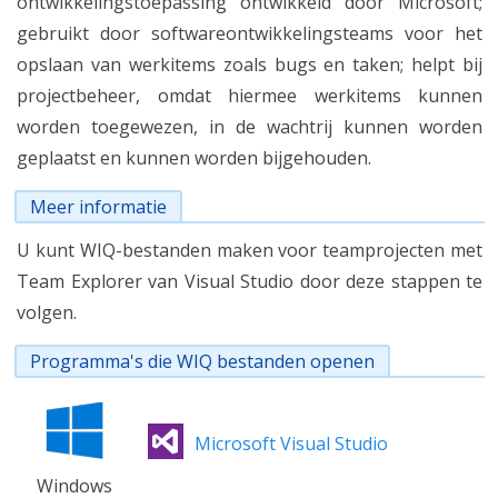
ontwikkelingstoepassing ontwikkeld door Microsoft;
gebruikt door softwareontwikkelingsteams voor het
opslaan van werkitems zoals bugs en taken; helpt bij
projectbeheer, omdat hiermee werkitems kunnen
worden toegewezen, in de wachtrij kunnen worden
geplaatst en kunnen worden bijgehouden.
Meer informatie
U kunt WIQ-bestanden maken voor teamprojecten met
Team Explorer van Visual Studio door deze stappen te
volgen.
Programma's die WIQ bestanden openen
Microsoft Visual Studio
Windows