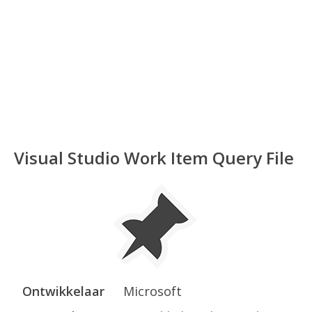
Visual Studio Work Item Query File
Ontwikkelaar
Microsoft