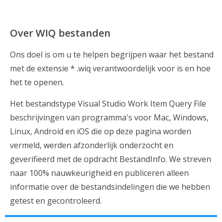
Over WIQ bestanden
Ons doel is om u te helpen begrijpen waar het bestand
met de extensie * .wiq verantwoordelijk voor is en hoe
het te openen.
Het bestandstype Visual Studio Work Item Query File
beschrijvingen van programma's voor Mac, Windows,
Linux, Android en iOS die op deze pagina worden
vermeld, werden afzonderlijk onderzocht en
geverifieerd met de opdracht BestandInfo. We streven
naar 100% nauwkeurigheid en publiceren alleen
informatie over de bestandsindelingen die we hebben
getest en gecontroleerd.