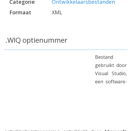
Categorie
Ontwikkelaarsbestanden
Formaat
XML
.WIQ optienummer
Bestand
gebruikt door
Visual Studio,
een software-