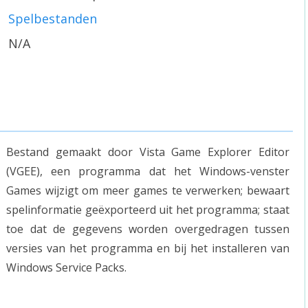
Spelbestanden
N/A
Bestand gemaakt door Vista Game Explorer Editor
(VGEE), een programma dat het Windows-venster
Games wijzigt om meer games te verwerken; bewaart
spelinformatie geëxporteerd uit het programma; staat
toe dat de gegevens worden overgedragen tussen
versies van het programma en bij het installeren van
Windows Service Packs.