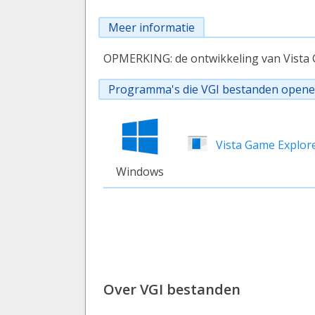
Meer informatie
OPMERKING: de ontwikkeling van Vista G
Programma's die VGI bestanden open
Vista Game Explore
Windows
Over VGI bestanden