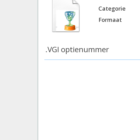
Categorie
Formaat
.VGI optienummer