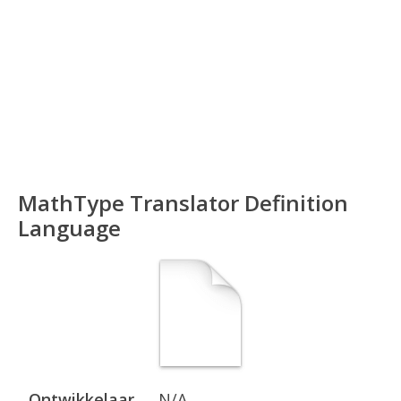
MathType Translator Definition
Language
Ontwikkelaar
N/A