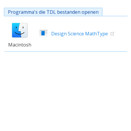
Programma's die TDL bestanden openen
Design Science MathType
Macintosh