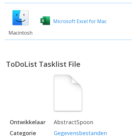
Microsoft Excel for Mac
Macintosh
ToDoList Tasklist File
Ontwikkelaar
AbstractSpoon
Categorie
Gegevensbestanden