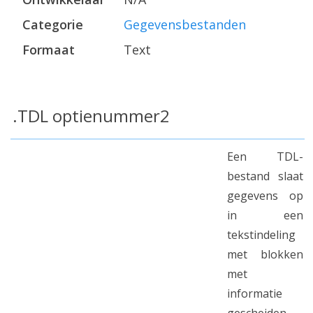
Categorie
Gegevensbestanden
Formaat
Text
.TDL optienummer2
Een TDL-
bestand slaat
gegevens op
in een
tekstindeling
met blokken
met
informatie