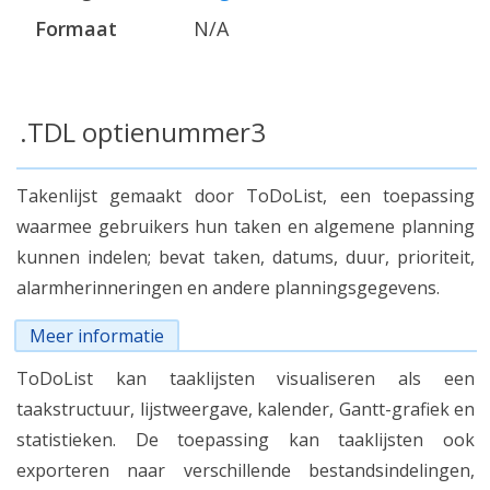
Formaat
N/A
.TDL optienummer3
Takenlijst gemaakt door ToDoList, een toepassing
waarmee gebruikers hun taken en algemene planning
kunnen indelen; bevat taken, datums, duur, prioriteit,
alarmherinneringen en andere planningsgegevens.
Meer informatie
ToDoList kan taaklijsten visualiseren als een
taakstructuur, lijstweergave, kalender, Gantt-grafiek en
statistieken. De toepassing kan taaklijsten ook
exporteren naar verschillende bestandsindelingen,