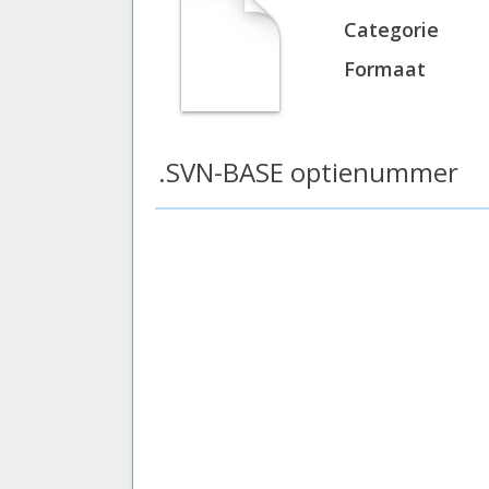
Categorie
Formaat
.SVN-BASE optienummer