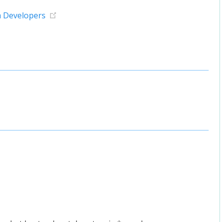
va Developers