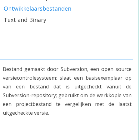
Ontwikkelaarsbestanden
Text and Binary
Bestand gemaakt door Subversion, een open source
versiecontrolesysteem; slaat een basisexemplaar op
van een bestand dat is uitgecheckt vanuit de
Subversion-repository; gebruikt om de werkkopie van
een projectbestand te vergelijken met de laatst
uitgecheckte versie.