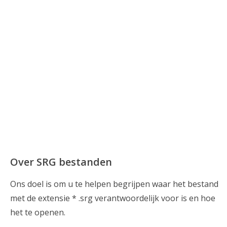
Over SRG bestanden
Ons doel is om u te helpen begrijpen waar het bestand
met de extensie * .srg verantwoordelijk voor is en hoe
het te openen.