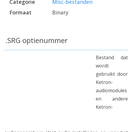
Categorie
Misc-bestanden
Formaat
Binary
.SRG optienummer
Bestand dat
wordt
gebruikt door
Ketron-
audiomodules
en andere
Ketron-