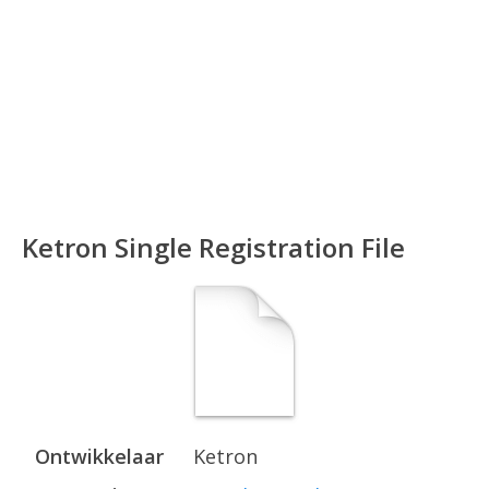
Ketron Single Registration File
Ontwikkelaar
Ketron