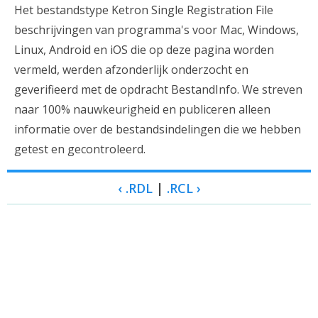
Het bestandstype Ketron Single Registration File
beschrijvingen van programma's voor Mac, Windows,
Linux, Android en iOS die op deze pagina worden
vermeld, werden afzonderlijk onderzocht en
geverifieerd met de opdracht BestandInfo. We streven
naar 100% nauwkeurigheid en publiceren alleen
informatie over de bestandsindelingen die we hebben
getest en gecontroleerd.
‹ .RDL
|
.RCL ›