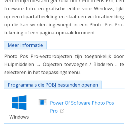
Vectorobjectbestand gebruikt door Photo Pos Pro, een
freeware foto- en grafische editor voor Windows; lijkt
op een clipartafbeelding en slaat een vectorafbeelding
op die kan worden ingevoegd in een Photo Pos Pro-
tekening of een pagina-opmaakdocument.
Meer informatie
Photo Pos Pro-vectorobjecten zijn toegankelijk door
Hulpmiddelen → Objecten toevoegen / Bladeren ... te
selecteren in het toepassingsmenu.
Programma's die POBJ bestanden openen
Power Of Software Photo Pos
Pro
Windows