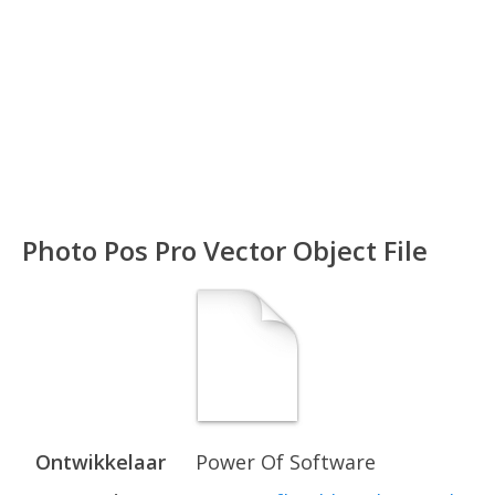
Photo Pos Pro Vector Object File
Ontwikkelaar
Power Of Software