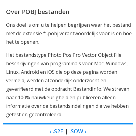
Over POBJ bestanden
Ons doel is om u te helpen begrijpen waar het bestand
met de extensie * .pobj verantwoordelijk voor is en hoe
het te openen.
Het bestandstype Photo Pos Pro Vector Object File
beschrijvingen van programma's voor Mac, Windows,
Linux, Android en iOS die op deze pagina worden
vermeld, werden afzonderlijk onderzocht en
geverifieerd met de opdracht BestandInfo. We streven
naar 100% nauwkeurigheid en publiceren alleen
informatie over de bestandsindelingen die we hebben
getest en gecontroleerd.
‹ .S2E
|
.SOW ›