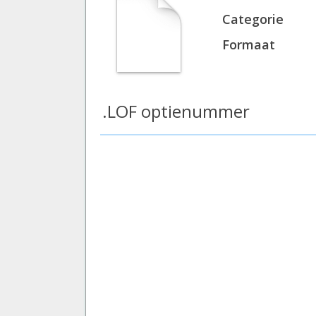
Categorie
Formaat
.LOF optienummer