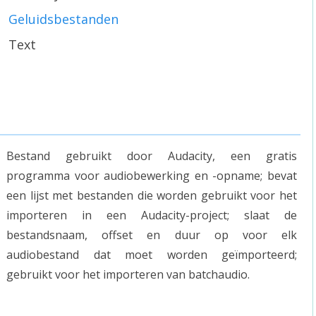
Geluidsbestanden
Text
Bestand gebruikt door Audacity, een gratis
programma voor audiobewerking en -opname; bevat
een lijst met bestanden die worden gebruikt voor het
importeren in een Audacity-project; slaat de
bestandsnaam, offset en duur op voor elk
audiobestand dat moet worden geïmporteerd;
gebruikt voor het importeren van batchaudio.