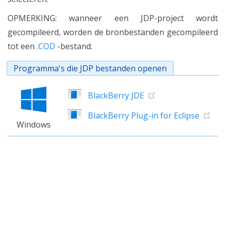
OPMERKING: wanneer een JDP-project wordt
gecompileerd, worden de bronbestanden gecompileerd
tot een
.COD
-bestand.
Programma's die JDP bestanden openen
BlackBerry JDE
BlackBerry Plug-in for Eclipse
Windows