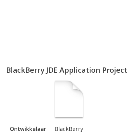
BlackBerry JDE Application Project
Ontwikkelaar
BlackBerry