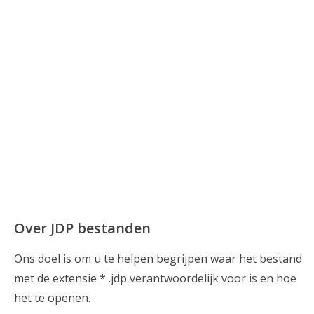
Over JDP bestanden
Ons doel is om u te helpen begrijpen waar het bestand
met de extensie * .jdp verantwoordelijk voor is en hoe
het te openen.