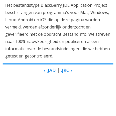
Het bestandstype BlackBerry JDE Application Project
beschrijvingen van programma's voor Mac, Windows,
Linux, Android en iOS die op deze pagina worden
vermeld, werden afzonderlijk onderzocht en
geverifieerd met de opdracht BestandInfo. We streven
naar 100% nauwkeurigheid en publiceren alleen
informatie over de bestandsindelingen die we hebben
getest en gecontroleerd.
‹ .JAD
|
.JRC ›