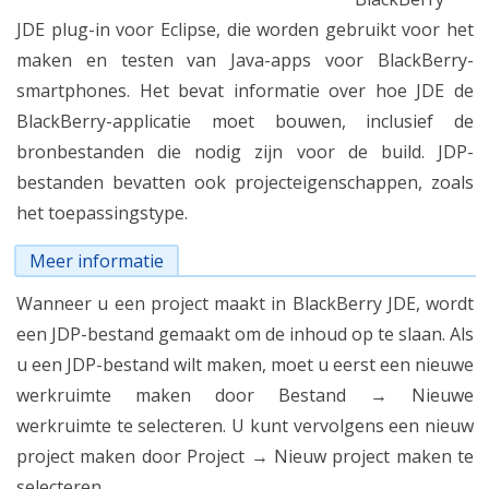
JDE plug-in voor Eclipse, die worden gebruikt voor het
maken en testen van Java-apps voor BlackBerry-
smartphones. Het bevat informatie over hoe JDE de
BlackBerry-applicatie moet bouwen, inclusief de
bronbestanden die nodig zijn voor de build. JDP-
bestanden bevatten ook projecteigenschappen, zoals
het toepassingstype.
Meer informatie
Wanneer u een project maakt in BlackBerry JDE, wordt
een JDP-bestand gemaakt om de inhoud op te slaan. Als
u een JDP-bestand wilt maken, moet u eerst een nieuwe
werkruimte maken door Bestand → Nieuwe
werkruimte te selecteren. U kunt vervolgens een nieuw
project maken door Project → Nieuw project maken te
selecteren.