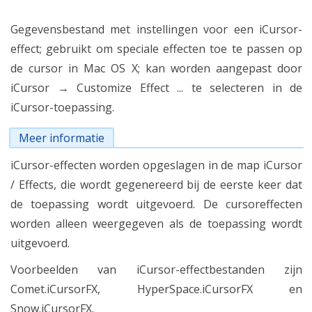
Gegevensbestand met instellingen voor een iCursor-
effect; gebruikt om speciale effecten toe te passen op
de cursor in Mac OS X; kan worden aangepast door
iCursor → Customize Effect ... te selecteren in de
iCursor-toepassing.
Meer informatie
iCursor-effecten worden opgeslagen in de map iCursor
/ Effects, die wordt gegenereerd bij de eerste keer dat
de toepassing wordt uitgevoerd. De cursoreffecten
worden alleen weergegeven als de toepassing wordt
uitgevoerd.
Voorbeelden van iCursor-effectbestanden zijn
Comet.iCursorFX, HyperSpace.iCursorFX en
Snow.iCursorFX.