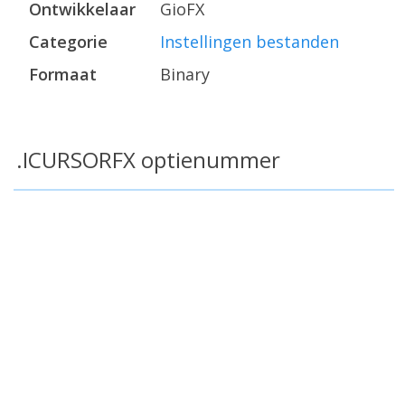
Ontwikkelaar
GioFX
Categorie
Instellingen bestanden
Formaat
Binary
.ICURSORFX optienummer