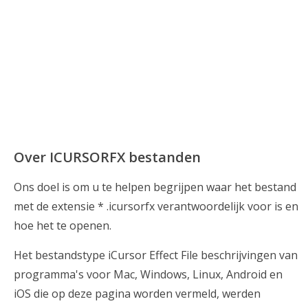
Over ICURSORFX bestanden
Ons doel is om u te helpen begrijpen waar het bestand
met de extensie * .icursorfx verantwoordelijk voor is en
hoe het te openen.
Het bestandstype iCursor Effect File beschrijvingen van
programma's voor Mac, Windows, Linux, Android en
iOS die op deze pagina worden vermeld, werden