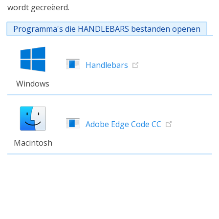
wordt gecreëerd.
Programma's die HANDLEBARS bestanden openen
Handlebars
Windows
Adobe Edge Code CC
Macintosh