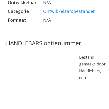
Ontwikkelaar
N/A
Categorie
Ontwikkelaarsbestanden
Formaat
N/A
.HANDLEBARS optienummer
Bestand
gemaakt door
Handlebars,
een