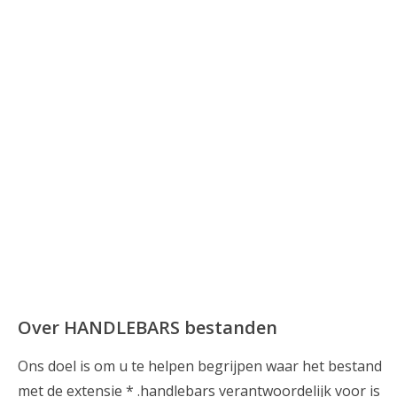
Over HANDLEBARS bestanden
Ons doel is om u te helpen begrijpen waar het bestand
met de extensie * .handlebars verantwoordelijk voor is