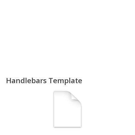
Handlebars Template