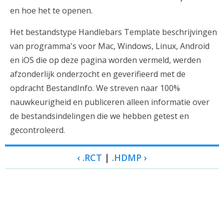
en hoe het te openen.
Het bestandstype Handlebars Template beschrijvingen
van programma's voor Mac, Windows, Linux, Android
en iOS die op deze pagina worden vermeld, werden
afzonderlijk onderzocht en geverifieerd met de
opdracht BestandInfo. We streven naar 100%
nauwkeurigheid en publiceren alleen informatie over
de bestandsindelingen die we hebben getest en
gecontroleerd.
‹ .RCT
|
.HDMP ›