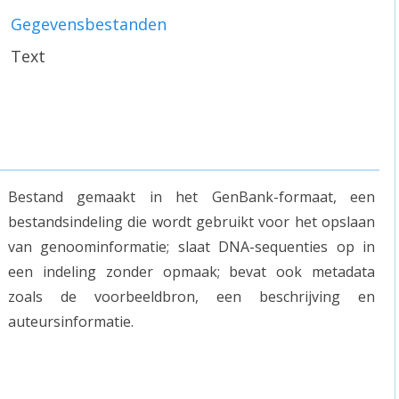
Gegevensbestanden
Text
Bestand gemaakt in het GenBank-formaat, een
bestandsindeling die wordt gebruikt voor het opslaan
van genoominformatie; slaat DNA-sequenties op in
een indeling zonder opmaak; bevat ook metadata
zoals de voorbeeldbron, een beschrijving en
auteursinformatie.