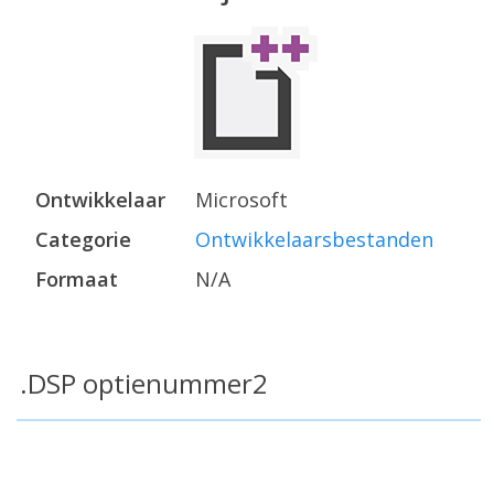
Ontwikkelaar
Microsoft
Categorie
Ontwikkelaarsbestanden
Formaat
N/A
.DSP optienummer2