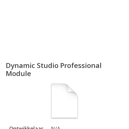
Dynamic Studio Professional
Module
Ontwikkelaar
N/A