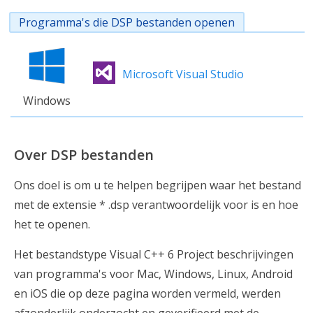
Programma's die DSP bestanden openen
Microsoft Visual Studio
Windows
Over DSP bestanden
Ons doel is om u te helpen begrijpen waar het bestand
met de extensie * .dsp verantwoordelijk voor is en hoe
het te openen.
Het bestandstype Visual C++ 6 Project beschrijvingen
van programma's voor Mac, Windows, Linux, Android
en iOS die op deze pagina worden vermeld, werden