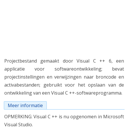
Projectbestand gemaakt door Visual C ++ 6, een
applicatie voor softwareontwikkeling; bevat
projectinstellingen en verwijzingen naar broncode en
activabestanden; gebruikt voor het opslaan van de
ontwikkeling van een Visual C ++-softwareprogramma.
Meer informatie
OPMERKING: Visual C ++ is nu opgenomen in Microsoft
Visual Studio.