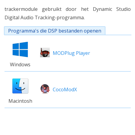
trackermodule gebruikt door het Dynamic Studio
Digital Audio Tracking-programma.
Programma's die DSP bestanden openen
MODPlug Player
Windows
CocoModX
Macintosh