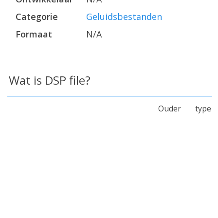
Categorie
Geluidsbestanden
Formaat
N/A
Wat is DSP file?
Ouder type