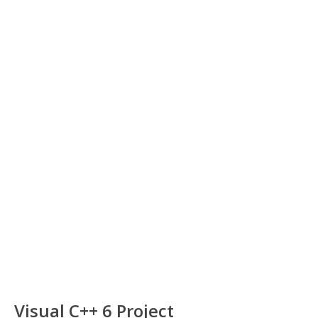
Visual C++ 6 Project