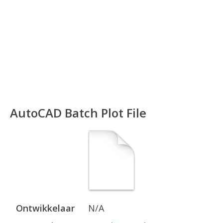
AutoCAD Batch Plot File
Ontwikkelaar
N/A