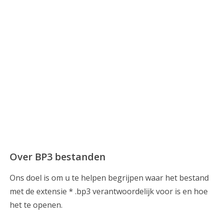
Over BP3 bestanden
Ons doel is om u te helpen begrijpen waar het bestand
met de extensie * .bp3 verantwoordelijk voor is en hoe
het te openen.