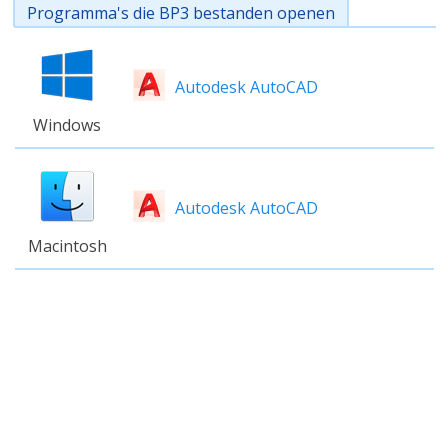
Programma's die BP3 bestanden openen
Autodesk AutoCAD
Windows
Autodesk AutoCAD
Macintosh