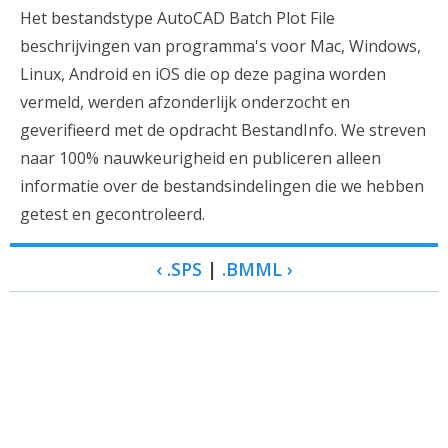
Het bestandstype AutoCAD Batch Plot File
beschrijvingen van programma's voor Mac, Windows,
Linux, Android en iOS die op deze pagina worden
vermeld, werden afzonderlijk onderzocht en
geverifieerd met de opdracht BestandInfo. We streven
naar 100% nauwkeurigheid en publiceren alleen
informatie over de bestandsindelingen die we hebben
getest en gecontroleerd.
‹ .SPS
|
.BMML ›