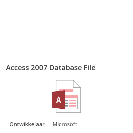
Access 2007 Database File
Ontwikkelaar
Microsoft