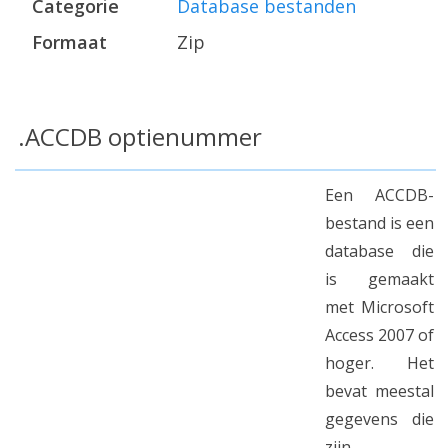
Categorie
Database bestanden
Formaat
Zip
.ACCDB optienummer
Een ACCDB-
bestand is een
database die
is gemaakt
met Microsoft
Access 2007 of
hoger. Het
bevat meestal
gegevens die
zijn