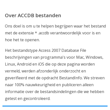
Over ACCDB bestanden
Ons doel is om u te helpen begrijpen waar het bestand
met de extensie * .accdb verantwoordelijk voor is en
hoe het te openen.
Het bestandstype Access 2007 Database File
beschrijvingen van programma's voor Mac, Windows,
Linux, Android en iOS die op deze pagina worden
vermeld, werden afzonderlijk onderzocht en
geverifieerd met de opdracht BestandInfo. We streven
naar 100% nauwkeurigheid en publiceren alleen
informatie over de bestandsindelingen die we hebben
getest en gecontroleerd.