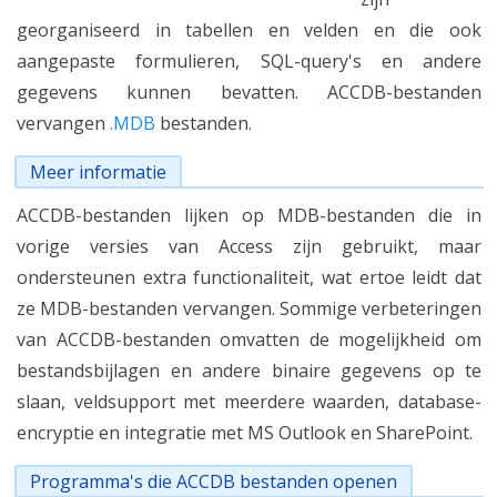
georganiseerd in tabellen en velden en die ook
aangepaste formulieren, SQL-query's en andere
gegevens kunnen bevatten. ACCDB-bestanden
vervangen
.MDB
bestanden.
Meer informatie
ACCDB-bestanden lijken op MDB-bestanden die in
vorige versies van Access zijn gebruikt, maar
ondersteunen extra functionaliteit, wat ertoe leidt dat
ze MDB-bestanden vervangen. Sommige verbeteringen
van ACCDB-bestanden omvatten de mogelijkheid om
bestandsbijlagen en andere binaire gegevens op te
slaan, veldsupport met meerdere waarden, database-
encryptie en integratie met MS Outlook en SharePoint.
Programma's die ACCDB bestanden openen